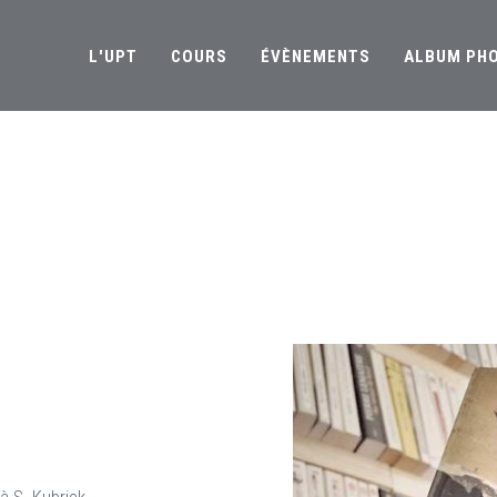
L'UPT
COURS
ÉVÈNEMENTS
ALBUM PH