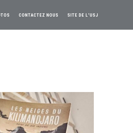
OTOS
CONTACTEZ NOUS
SITE DE L'USJ