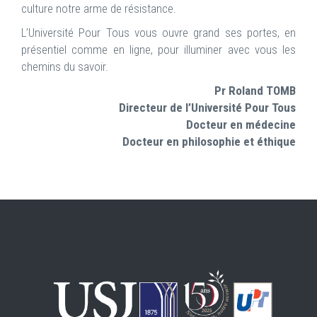
culture notre arme de résistance.
L’Université Pour Tous vous ouvre grand ses portes, en
présentiel comme en ligne, pour illuminer avec vous les
chemins du savoir.
Pr Roland TOMB
Directeur de l’Université Pour Tous
Docteur en médecine
Docteur en philosophie et éthique