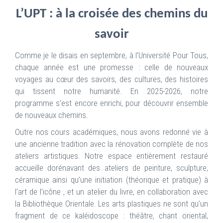
L’UPT : à la croisée des chemins du
savoir
Comme je le disais en septembre, à l’Université Pour Tous,
chaque année est une promesse : celle de nouveaux
voyages au cœur des savoirs, des cultures, des histoires
qui tissent notre humanité. En 2025-2026, notre
programme s’est encore enrichi, pour découvrir ensemble
de nouveaux chemins.
Outre nos cours académiques, nous avons redonné vie à
une ancienne tradition avec la rénovation complète de nos
ateliers artistiques. Notre espace entièrement restauré
accueille dorénavant des ateliers de peinture, sculpture,
céramique ainsi qu’une initiation (théorique et pratique) à
l’art de l’icône , et un atelier du livre, en collaboration avec
la Bibliothèque Orientale. Les arts plastiques ne sont qu’un
fragment de ce kaléidoscope : théâtre, chant oriental,