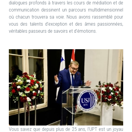
dialogues profonds à travers les cours de médiation et de
communication dessinent un parcours multidimensionnel
où chacun trouvera sa voie. Nous avons rassemblé pour
vous des talents d’exception et des âmes passionnées,
véritables passeurs de savoirs et d’émotions.
Vous savez que depuis plus de 25 ans, l’UPT est un joyau