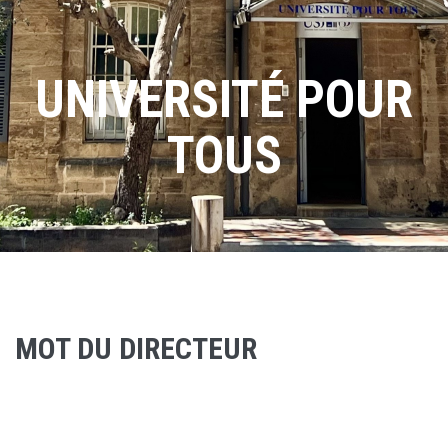
UNIVERSITÉ POUR
TOUS
MOT DU DIRECTEUR