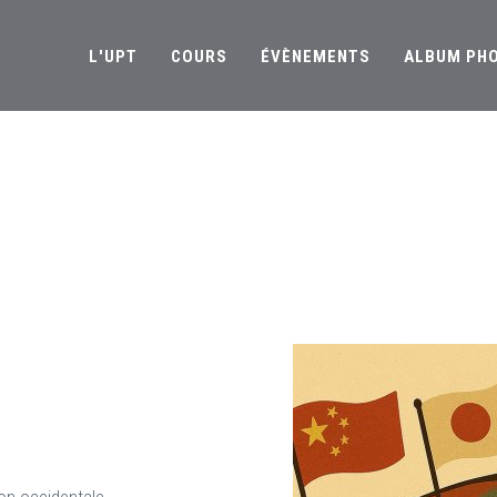
L'UPT
COURS
ÉVÈNEMENTS
ALBUM PH