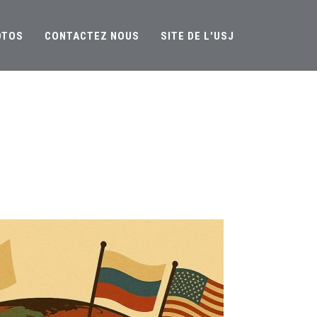
OTOS
CONTACTEZ NOUS
SITE DE L'USJ