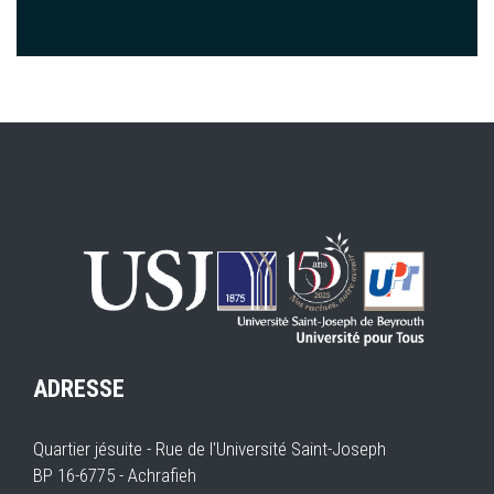
ADRESSE
Quartier jésuite - Rue de l'Université Saint-Joseph
BP 16-6775 - Achrafieh