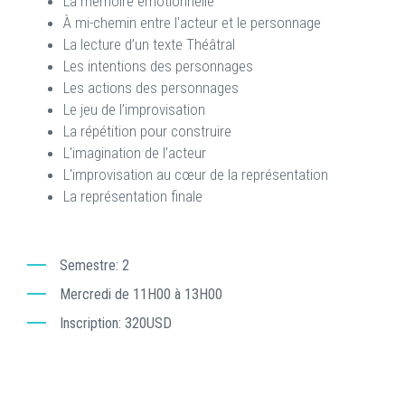
La mémoire émotionnelle
À mi-chemin entre l'acteur et le personnage
La lecture d’un texte Théâtral
Les intentions des personnages
Les actions des personnages
Le jeu de l’improvisation
La répétition pour construire
L'imagination de l'acteur
L'improvisation au cœur de la représentation
La représentation finale
Semestre
2
Mercredi de 11H00 à 13H00
Inscription
320USD