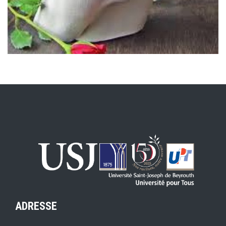
ADRESSE