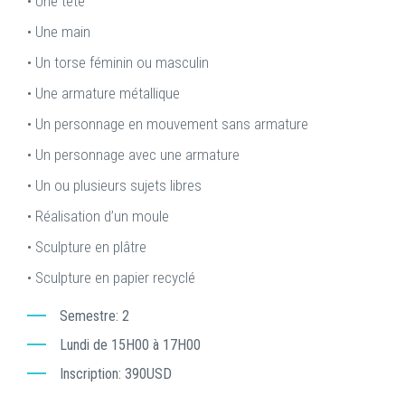
• Une tête
• Une main
• Un torse féminin ou masculin
• Une armature métallique
• Un personnage en mouvement sans armature
• Un personnage avec une armature
• Un ou plusieurs sujets libres
• Réalisation d’un moule
• Sculpture en plâtre
• Sculpture en papier recyclé
Semestre
2
Lundi de 15H00 à 17H00
Inscription
390USD