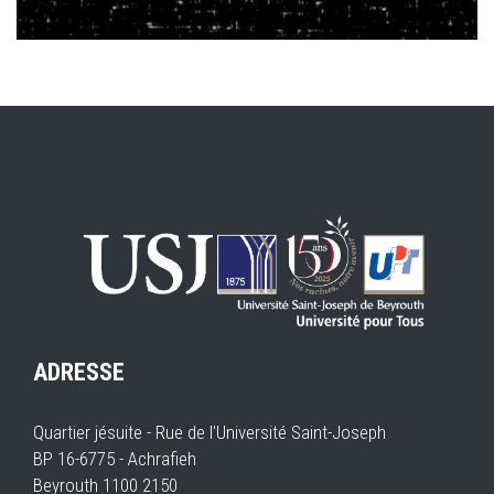
ADRESSE
Quartier jésuite - Rue de l'Université Saint-Joseph
BP 16-6775 - Achrafieh
Beyrouth 1100 2150