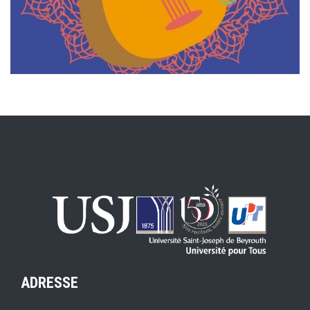
ADRESSE