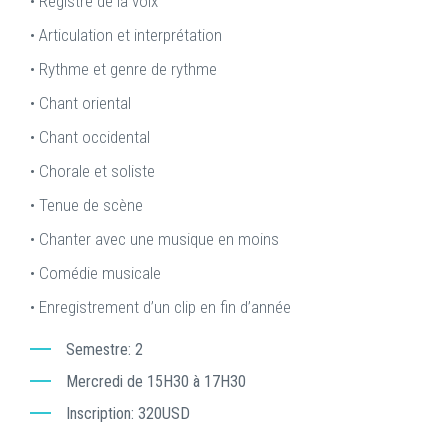
• Registre de la voix
• Articulation et interprétation
• Rythme et genre de rythme
• Chant oriental
• Chant occidental
• Chorale et soliste
• Tenue de scène
• Chanter avec une musique en moins
• Comédie musicale
• Enregistrement d’un clip en fin d’année
Semestre
2
Mercredi de 15H30 à 17H30
Inscription
320USD